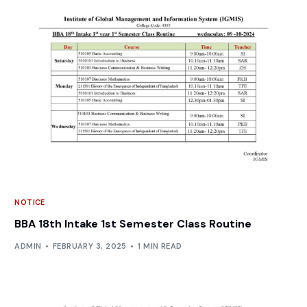
NOTICE
BBA 18th Intake 1st Semester Class Routine
ADMIN
FEBRUARY 3, 2025
1 MIN READ