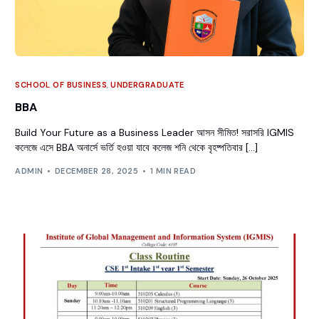
SCHOOL OF BUSINESS
,
UNDERGRADUATE
BBA
Build Your Future as a Business Leader আসন সীমিত! সরাসরি IGMIS
কলেজে এসে BBA অনার্সে ভর্তি হওয়া যাবে কলেজ শনি থেকে বৃহষ্পতিবার […]
ADMIN
DECEMBER 28, 2025
1 MIN READ