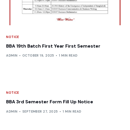
NOTICE
BBA 19th Batch First Year First Semester
ADMIN
OCTOBER 19, 2025
1 MIN READ
NOTICE
BBA 3rd Semester Form Fill Up Notice
ADMIN
SEPTEMBER 27, 2025
1 MIN READ