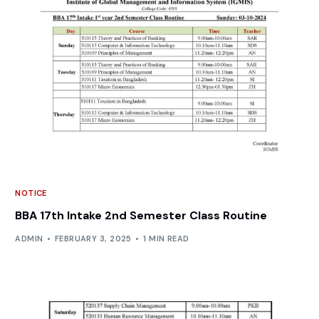
NOTICE
BBA 17th Intake 2nd Semester Class Routine
ADMIN
FEBRUARY 3, 2025
1 MIN READ