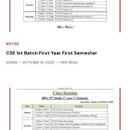
NOTICE
CSE 1st Batch First Year First Semester
ADMIN
OCTOBER 19, 2025
1 MIN READ