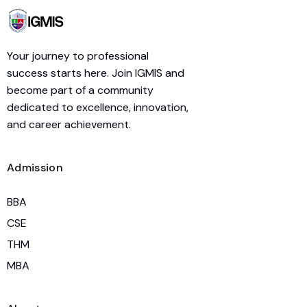
Your journey to professional
success starts here. Join IGMIS and
become part of a community
dedicated to excellence, innovation,
and career achievement.
Admission
BBA
CSE
THM
MBA