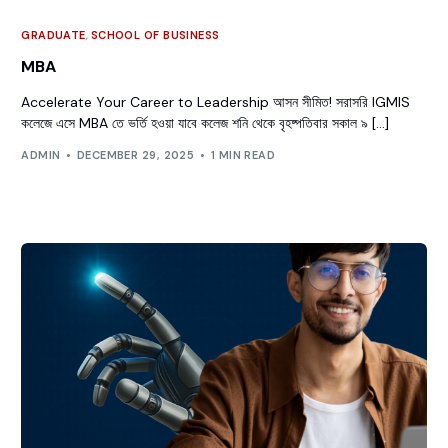
GRADUATE
,
SCHOOL OF BUSINESS
MBA
Accelerate Your Career to Leadership আসন সীমিত! সরাসরি IGMIS
কলেজে এসে MBA তে ভর্তি হওয়া যাবে কলেজ শনি থেকে বৃহষ্পতিবার সকাল ৯ […]
ADMIN
DECEMBER 29, 2025
1 MIN READ