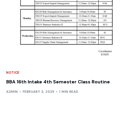
NOTICE
BBA 16th Intake 4th Semester Class Routine
ADMIN
FEBRUARY 3, 2025
1 MIN READ